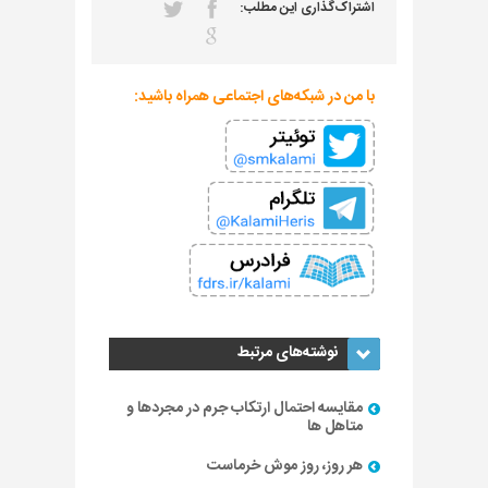
اشتراک‌گذاری این مطلب:
با من در شبکه‌های اجتماعی همراه باشید:
نوشته‌های مرتبط
مقایسه احتمال ارتکاب جرم در مجردها و
متاهل ها
هر روز، روز موش خرماست