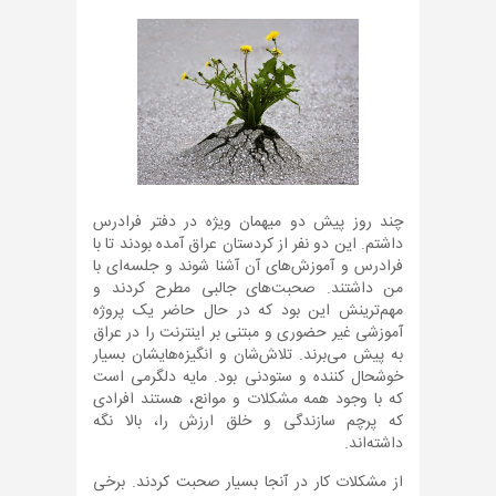
چند روز پیش دو میهمان ویژه در دفتر فرادرس
داشتم. این دو نفر از کردستان عراق آمده بودند تا با
فرادرس و آموزش‌های آن آشنا شوند و جلسه‌ای با
من داشتند. صحبت‌های جالبی مطرح کردند و
مهم‌ترینش این بود که در حال حاضر یک پروژه
آموزشی غیر حضوری و مبتنی بر اینترنت را در عراق
به پیش می‌برند. تلاش‌شان و انگیزه‌هایشان بسیار
خوشحال کننده و ستودنی بود. مایه دلگرمی است
که با وجود همه مشکلات و موانع، هستند افرادی
که پرچم سازندگی و خلق ارزش را، بالا نگه
داشته‌اند.
از مشکلات کار در آنجا بسیار صحبت کردند. برخی