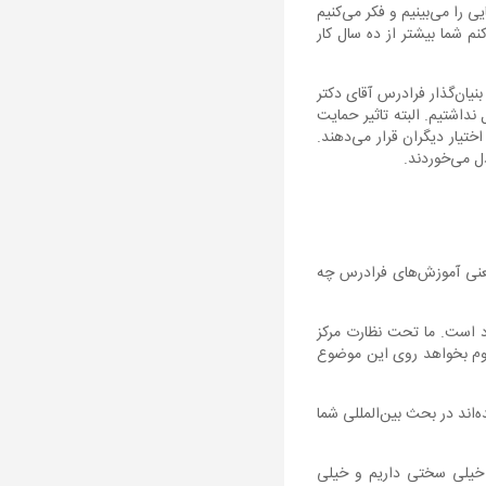
را می‌بینیم و فکر می‌کنیم
 شما بیشتر از ده سال کار
یان‌گذار فرادرس آقای دکتر
داشتیم. البته تاثیر حمایت
تیار دیگران قرار می‌دهند.
ل می‌خوردند.
یعنی آموزش‌های فرادرس چه
د است. ما تحت نظارت مرکز
 علوم بخواهد روی این موضوع
اند در بحث بین‌المللی شما
ر خیلی سختی داریم و خیلی