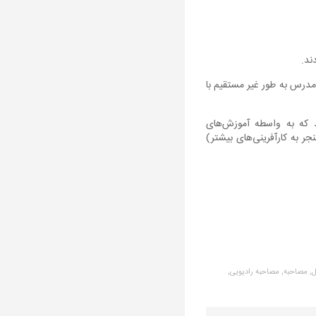
ند.
د. حدود هفتصد مدرس به طور غیر مستقیم با
 که به واسطه آموزش‌های
جر به کارآفرینی‌های بیشتر)
,
مصاحبه,
مصاحبه رادیویی,