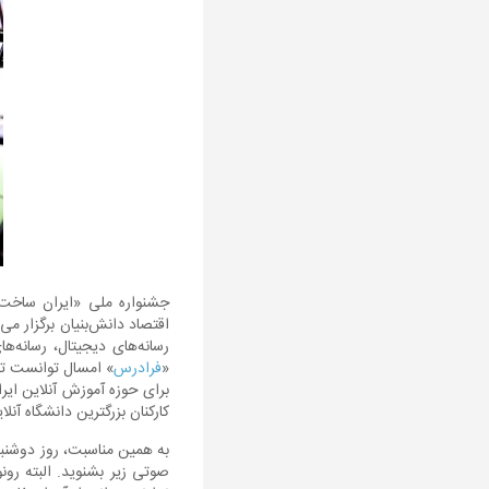
جشنواره ملی «ایران ساخت»
اقتصاد دانش‌بنیان برگزار م
رسانه‌های دیجیتال، رسانه‌ه
«
فرادرس
» امسال توانست تا 
برای حوزه آموزش آنلاین ای
کارکنان بزرگترین دانشگاه آن
صوتی زیر بشنوید. البته رون