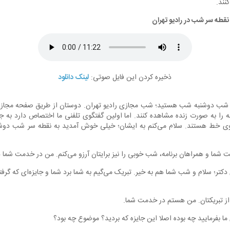
کنند.
نقطه سر شب در رادیو تهران
ذخیره کردن این فایل صوتی:
لینک دانلود
ر شب دوشنبه شب هستید؛ شب مجازی رادیو تهران. دوستان از طریق صفحه مجازی
نامه را به صورت زنده مشاهده کنند. اما اولین گفتگوی تلفنی ما اختصاص دارد به 
وی خط هستند. سلام می‌کنم به ایشان؛ خیلی خوش آمدید به نقطه سر شب دو
شما و همراهان برنامه، شب خوبی را نیز برایتان آرزو می‌کنم. من در خدمت شما 
ر؛ سلام و شب شما هم به خیر. تبریک می‌گیم به شما برد شما و جایزه‌ای که گرفتی
ز تبریکتان. من هستم در خدمت شما.
 بفرمایید چه بوده اصلا این جایزه که بردید؟ موضوع چه بود؟