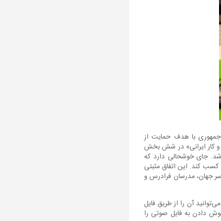
‌جمهوری با هدف حمایت از
ب و کار ایرانی» در شش بخش
ر شد. جای خوشحالی دارد که
 کسب کند. این اتفاق مثبتی
سر جهان، مدرسان فرادرس و
 داشته‌ام که می‌توانید آن را از طریق فایل
 گوش دادن به فایل صوتی را