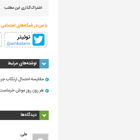
اشتراک‌گذاری این مطلب:
با من در شبکه‌های اجتماعی 
نوشته‌های مرتبط
مقایسه احتمال ارتکاب جرم
هر روز، روز موش خرماست
دیدگاه‌ها
علی