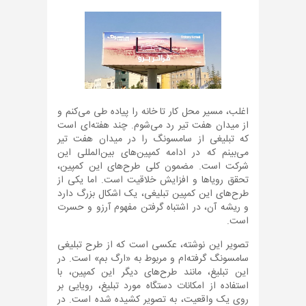
اغلب، مسیر محل کار تا خانه را پیاده طی می‌کنم و
از میدان هفت تیر رد می‌شوم. چند هفته‌ای است
که تبلیغی از سامسونگ را در میدان هفت تیر
می‌بینم که در ادامه کمپین‌های بین‌المللی این
شرکت است. مضمون کلی طرح‌های این کمپین،
تحقق رویاها و افزایش خلاقیت است. اما یکی از
طرح‌های این کمپین تبلیغی، یک اشکال بزرگ دارد
و ریشه آن، در اشتباه گرفتن مفهوم آرزو و حسرت
است.
تصویر این نوشته، عکسی است که از طرح تبلیغی
سامسونگ گرفته‌ام و مربوط به «ارگ بم» است. در
این تبلیغ، مانند طرح‌های دیگر این کمپین، با
استفاده از امکانات دستگاه مورد تبلیغ، رویایی بر
روی یک واقعیت، به تصویر کشیده شده است. در