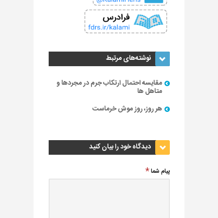
نوشته‌های مرتبط
مقایسه احتمال ارتکاب جرم در مجردها و
متاهل ها
هر روز، روز موش خرماست
دیدگاه خود را بیان کنید
پیام شما