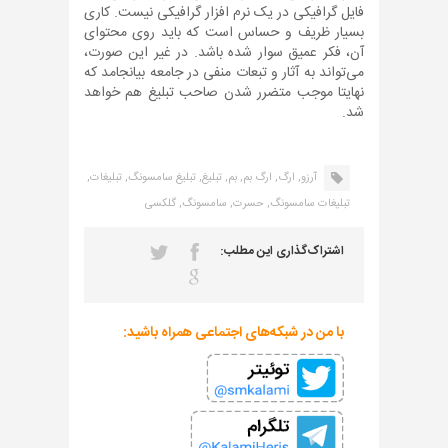
فایل گرافیکی در یک نرم افزار گرافیکی نیست. کاری
بسیار ظریف و حساس است که باید روی محتوای
آن، فکر عمیق سوار شده باشد. در غیر این صورت،
می‌تواند به آثار و تبعات منفی در جامعه بیانجامد که
نهایتا موجب متضرر شدن صاحب تبلیغ هم خواهد
شد.
آرزو,
ارگ,
ارگ بم,
بم,
تبلیغ,
تبلیغ سامسونگ,
تبلیغات,
تبلیغات سامسونگ,
حسرت,
سامسونگ,
گلکسی
اشتراک‌گذاری این مطلب:
با من در شبکه‌های اجتماعی همراه باشید: