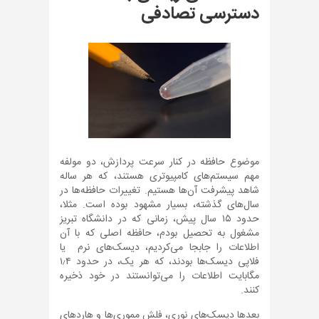
دسترسی تصادفی
موضوع حافظه در کنار سرعت پردازش، دو مولفه
مهم سیستم‌های کامپیوتری هستند، که هر ساله
شاهد پیشرفت آن‌ها هستیم. تغییرات حافظه‌ها در
سال‌های گذشته، بسیار مشهود بوده است. مثلا،
حدود ۱۵ سال پیش، زمانی که در دانشگاه تبریز
مشغول به تحصیل بودم، حافظه اصلی که با آن
اطلاعات را جابجا می‌کردیم، دیسک‌های نرم یا
فلاپی دیسک‌ها بودند، که هر یک، در حدود ۱٫۴
مگابایت اطلاعات را می‌توانستند در خود ذخیره
کنند.
بعدها دیسک‌های نوری، فلش مموری‌ها و هاردهای