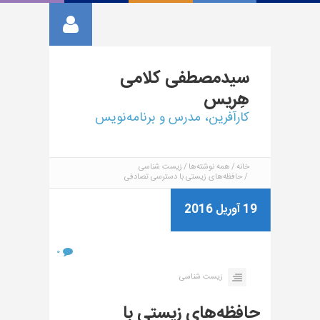
سیدمصطفی
کلامی
هِریس
کارآفرین، مدرس و برنامه‌نویس
خانه
همه نوشته‌ها
زیست شناسی
حافظه‌های زیستی با دسترسی تصادفی
19 آوریل 2016
۰
زیست شناسی
حافظه‌های زیستی با