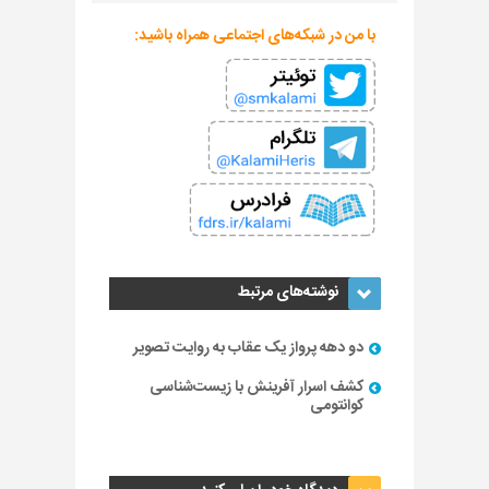
با من در شبکه‌های اجتماعی همراه باشید:
نوشته‌های مرتبط
دو دهه پرواز یک عقاب به روایت تصویر
کشف اسرار آفرینش با زیست‌شناسی
کوانتومی