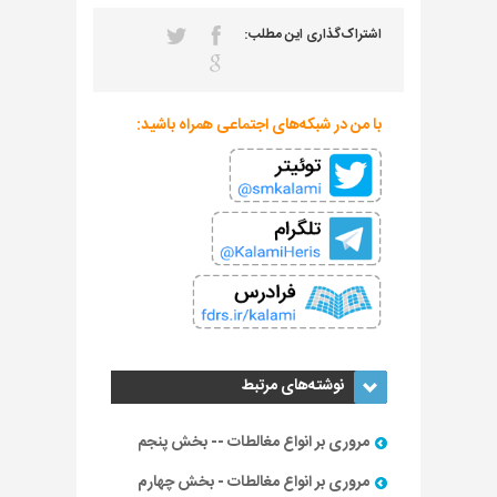
اشتراک‌گذاری این مطلب:
با من در شبکه‌های اجتماعی همراه باشید:
نوشته‌های مرتبط
مروری بر انواع مغالطات -- بخش پنجم
مروری بر انواع مغالطات - بخش چهارم