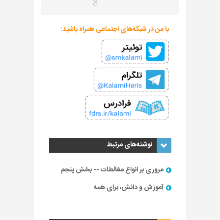
با من در شبکه‌های اجتماعی همراه باشید:
نوشته‌های مرتبط
مروری بر انواع مغالطات -- بخش پنجم
آموزش و دانش، برای همه