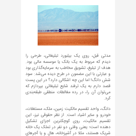
مدتی قبل، روی یک بیلبورد تبلیغاتی، طرحی را
دیدم که مربوط به یک بانک یا موسسه مالی بود.
هدف از تبلیغ، تشویق مخاطب به سرمایه‌گذاری بود
و عبارتی با این مضمون در طرح دیده می‌شد: سود
شش دانگ! اما این چه اشکالی دارد؟ در این پست
قصد دارم به یک ترفند شایع تبلیغاتی بپردازم که
می‌توان آن را، در رده مغالطات منطقی طبقه‌بندی
کرد.
دانگ، واحد تقسیم مالکیت زمین، ملک، مستغلات،
خودرو و سایر اشیاء است. از نظر حقوقی نیز، این
تقسیم مالکیت، روی کوچکترین اجزای تشکیل
دهنده است؛ یعنی وقتی دو نفر در تملک یک خانه
شریک هستند، مثلا در آشپزخانه، هال و یا آجرهای