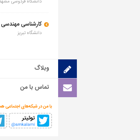
دانشگاه فردوسی مشهد
کارشناسی مهندسی ب
دانشگاه تبریز
وبلاگ
تماس با من
با من در شبکه‌های اجتماعی همر