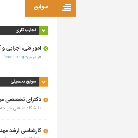
سوابق
تجارب کاری
امور فنی، اجرایی و
فرادرس-
faradars.org
سوابق تحصیلی
دکترای تخصصی مهن
دانشگاه صنعتی خواجه
کارشناسی ارشد مهن